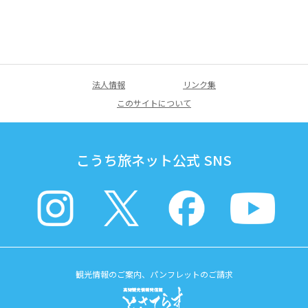
法人情報
リンク集
このサイトについて
こうち旅ネット公式 SNS
観光情報のご案内、パンフレットのご請求